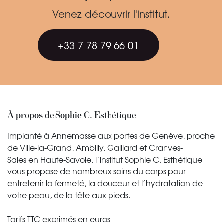
Venez découvrir l'institut.
+33 7 78 79 66 01
À propos de Sophie C. Esthétique
Implanté à Annemasse aux portes de Genève, proche
de Ville-la-Grand, Ambilly, Gaillard et Cranves-
Sales en Haute-Savoie, l’institut Sophie C. Esthétique
vous propose de nombreux soins du corps pour
entretenir la fermeté, la douceur et l’hydratation de
votre peau, de la tête aux pieds.
Tarifs TTC exprimés en euros.