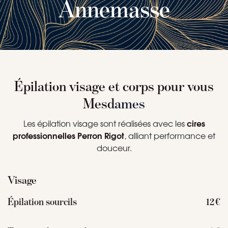
Annemasse
Épilation visage et corps pour vous
Mesd
ames
cires
Les épilation visage sont réalisées avec les
professionnelles Perron Rigot
, alliant performance et
douceur.
Visage
Épilation sourcils
12 €