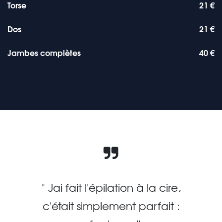
Torse
21 €
Dos
21 €
Jambes complètes
40 €
" Jai fait l'épilation à la cire,
c'était simplement parfait :